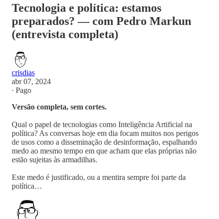
Tecnologia e política: estamos
preparados? — com Pedro Markun
(entrevista completa)
crisdias
abr 07, 2024
∙ Pago
Versão completa, sem cortes.
Qual o papel de tecnologias como Inteligência Artificial na
política? As conversas hoje em dia focam muitos nos perigos
de usos como a disseminação de desinformação, espalhando
medo ao mesmo tempo em que acham que elas próprias não
estão sujeitas às armadilhas.
Este medo é justificado, ou a mentira sempre foi parte da
política…