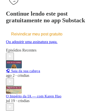
Continue lendo este post
gratuitamente no app Substack
Reivindicar meu post gratuito
Ou adquirir uma assinatura paga.
Episódios Recentes
🎧 Saia da sua cabeça
ago 2
crisdias
•
O Império da IA — com Karen Hao
jul 19
crisdias
•