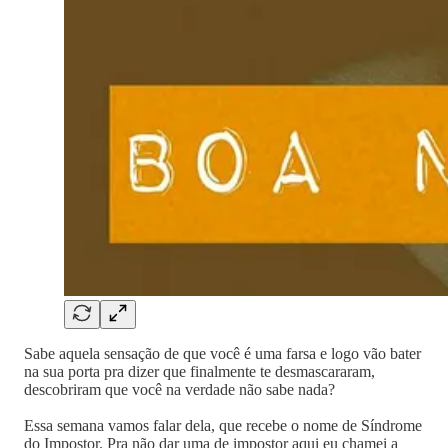
Sabe aquela sensação de que você é uma farsa e logo vão bater
na sua porta pra dizer que finalmente te desmascararam,
descobriram que você na verdade não sabe nada?
Essa semana vamos falar dela, que recebe o nome de Síndrome
do Impostor. Pra não dar uma de impostor aqui eu chamei a