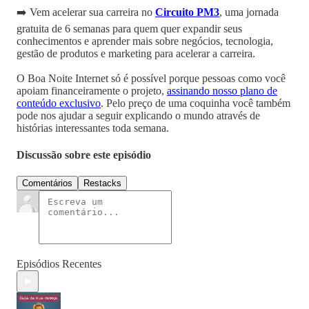
➡️ Vem acelerar sua carreira no
Circuito PM3
, uma jornada
gratuita de 6 semanas para quem quer expandir seus
conhecimentos e aprender mais sobre negócios, tecnologia,
gestão de produtos e marketing para acelerar a carreira.
O Boa Noite Internet só é possível porque pessoas como você
apoiam financeiramente o projeto,
assinando nosso plano de
conteúdo exclusivo
. Pelo preço de uma coquinha você também
pode nos ajudar a seguir explicando o mundo através de
histórias interessantes toda semana.
Discussão sobre este episódio
Comentários
Restacks
Episódios Recentes