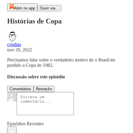
Abrir no app
Ouvir via...
Histórias de Copa
crisdias
nov 20, 2022
Precisamos falar sobre o verdadeiro motivo de o Brasil ter
perdido a Copa de 1982.
Discussão sobre este episódio
Comentários
Restacks
Episódios Recentes