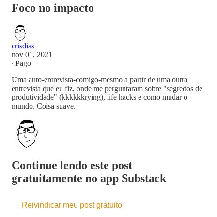
Foco no impacto
crisdias
nov 01, 2021
∙ Pago
Uma auto-entrevista-comigo-mesmo a partir de uma outra
entrevista que eu fiz, onde me perguntaram sobre "segredos de
produtividade" (kkkkkkrying), life hacks e como mudar o
mundo. Coisa suave.
Continue lendo este post
gratuitamente no app Substack
Reivindicar meu post gratuito