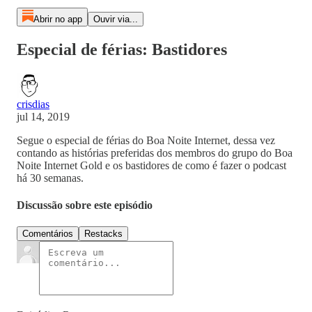
Abrir no app
Ouvir via...
Especial de férias: Bastidores
crisdias
jul 14, 2019
Segue o especial de férias do Boa Noite Internet, dessa vez
contando as histórias preferidas dos membros do grupo do Boa
Noite Internet Gold e os bastidores de como é fazer o podcast
há 30 semanas.
Discussão sobre este episódio
Comentários
Restacks