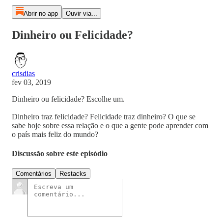
Abrir no app
Ouvir via...
Dinheiro ou Felicidade?
crisdias
fev 03, 2019
Dinheiro ou felicidade? Escolhe um.
Dinheiro traz felicidade? Felicidade traz dinheiro? O que se
sabe hoje sobre essa relação e o que a gente pode aprender com
o país mais feliz do mundo?
Discussão sobre este episódio
Comentários
Restacks