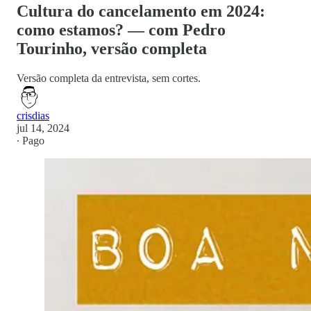
Cultura do cancelamento em 2024:
como estamos? — com Pedro
Tourinho, versão completa
Versão completa da entrevista, sem cortes.
crisdias
jul 14, 2024
∙ Pago