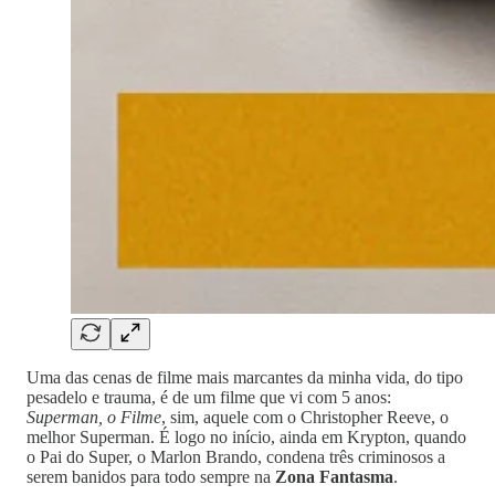
Uma das cenas de filme mais marcantes da minha vida, do tipo
pesadelo e trauma, é de um filme que vi com 5 anos:
Superman, o Filme
, sim, aquele com o Christopher Reeve, o
melhor Superman. É logo no início, ainda em Krypton, quando
o Pai do Super, o Marlon Brando, condena três criminosos a
serem banidos para todo sempre na
Zona Fantasma
.