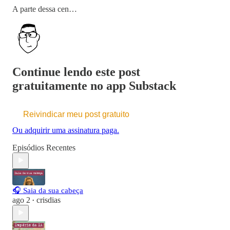
A parte dessa cen…
Continue lendo este post
gratuitamente no app Substack
Reivindicar meu post gratuito
Ou adquirir uma assinatura paga.
Episódios Recentes
🎧 Saia da sua cabeça
ago 2
crisdias
•