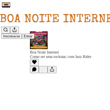
Inscreva-se
Entrar
Boa Noite Internet
Como ser uma rockstar, com Jazz Rider