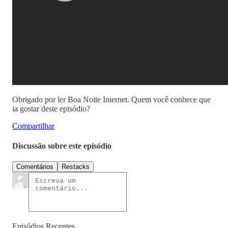
Obrigado por ler Boa Noite Internet. Quem você conhece que
ia gostar deste episódio?
Compartilhar
Discussão sobre este episódio
Comentários
Restacks
Episódios Recentes