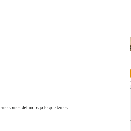
 como somos definidos pelo que temos.