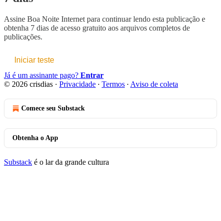
Assine
Boa Noite Internet
para continuar lendo esta publicação e
obtenha 7 dias de acesso gratuito aos arquivos completos de
publicações.
Iniciar teste
Já é um assinante pago?
Entrar
© 2026 crisdias
·
Privacidade
∙
Termos
∙
Aviso de coleta
Comece seu Substack
Obtenha o App
Substack
é o lar da grande cultura