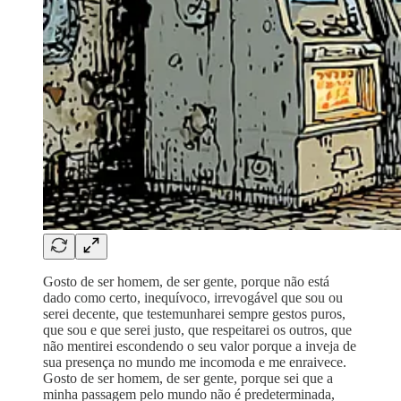
Gosto de ser homem, de ser gente, porque não está
dado como certo, inequívoco, irrevogável que sou ou
serei decente, que testemunharei sempre gestos puros,
que sou e que serei justo, que respeitarei os outros, que
não mentirei escondendo o seu valor porque a inveja de
sua presença no mundo me incomoda e me enraivece.
Gosto de ser homem, de ser gente, porque sei que a
minha passagem pelo mundo não é predeterminada,