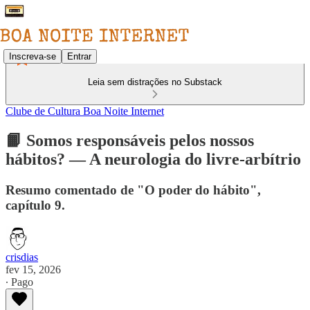
Inscreva-se
Entrar
Leia sem distrações no Substack
Clube de Cultura Boa Noite Internet
📙 Somos responsáveis pelos nossos
hábitos? — A neurologia do livre-arbítrio
Resumo comentado de "O poder do hábito",
capítulo 9.
crisdias
fev 15, 2026
∙ Pago