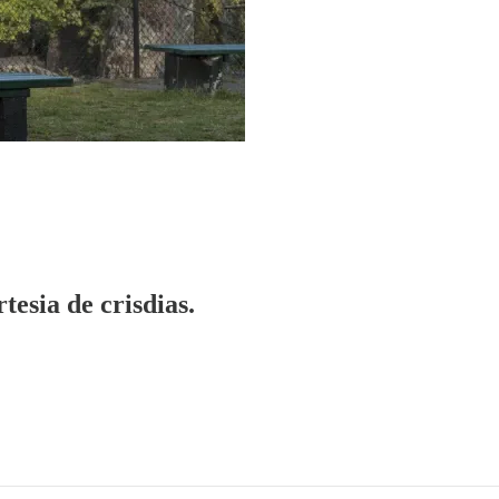
tesia de crisdias.