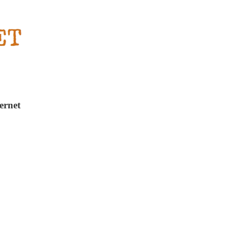
ernet