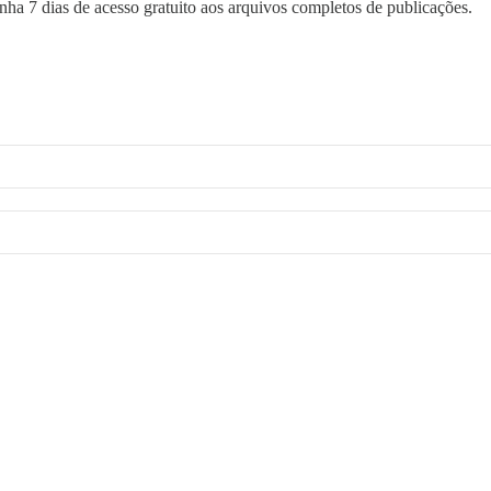
nha 7 dias de acesso gratuito aos arquivos completos de publicações.