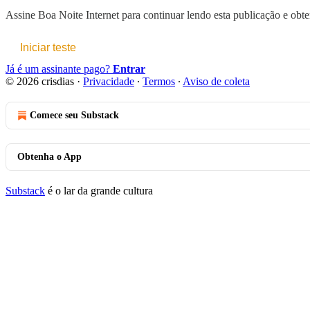
Assine
Boa Noite Internet
para continuar lendo esta publicação e obte
Iniciar teste
Já é um assinante pago?
Entrar
© 2026 crisdias
·
Privacidade
∙
Termos
∙
Aviso de coleta
Comece seu Substack
Obtenha o App
Substack
é o lar da grande cultura