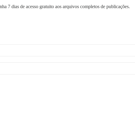
nha 7 dias de acesso gratuito aos arquivos completos de publicações.