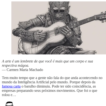
A arte é um lembrete de que você é mais que um corpo e sua
respectiva mágoa.
— Carmen Maria Machado
Tem muito tempo que a gente não fala do que anda acontecendo no
mundo da Inteligência Artificial pelo mundo. Porque depois da
famosa carta
o barulho diminuiu. Pode ter sido coincidência, as
empresas preparando seus próximos movimentos. Que foi o que
rolou e…