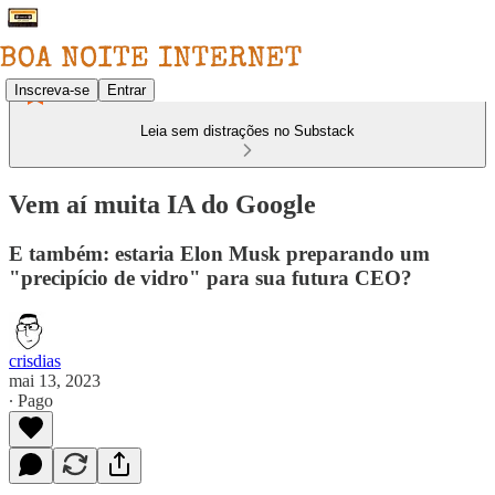
Inscreva-se
Entrar
Leia sem distrações no Substack
Vem aí muita IA do Google
E também: estaria Elon Musk preparando um
"precipício de vidro" para sua futura CEO?
crisdias
mai 13, 2023
∙ Pago