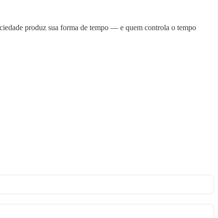
sociedade produz sua forma de tempo — e quem controla o tempo