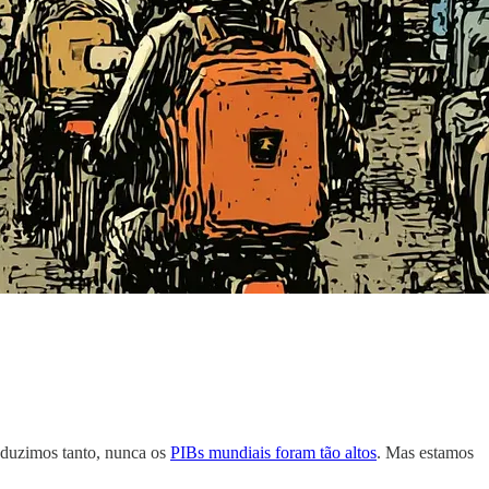
duzimos tanto, nunca os
PIBs mundiais foram tão altos
. Mas estamos