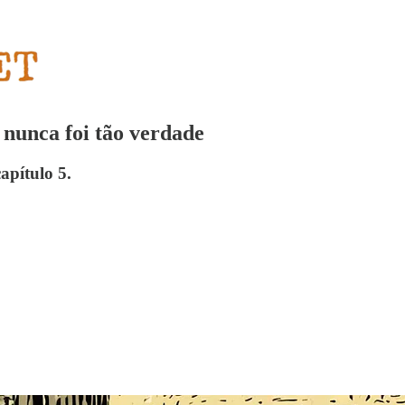
 nunca foi tão verdade
apítulo 5.