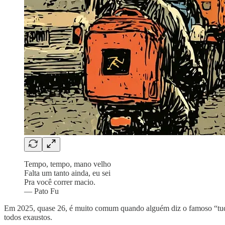
Tempo, tempo, mano velho
Falta um tanto ainda, eu sei
Pra você correr macio.
— Pato Fu
Em 2025, quase 26, é muito comum quando alguém diz o famoso “tud
todos exaustos.