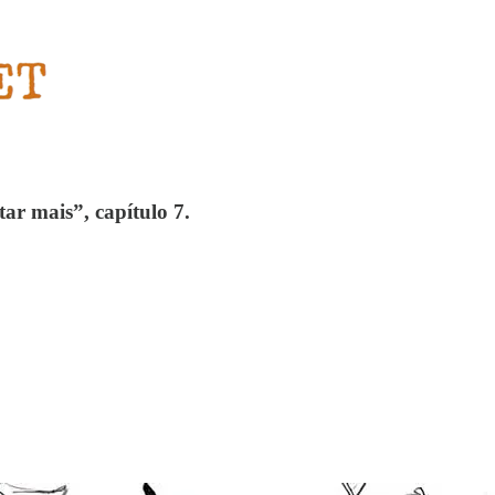
r mais”, capítulo 7.