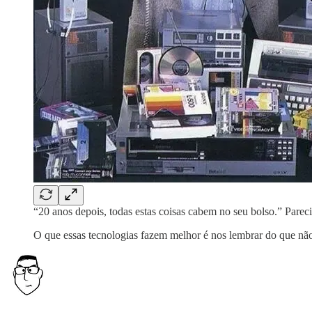
“20 anos depois, todas estas coisas cabem no seu bolso.” Pare
O que essas tecnologias fazem melhor é nos lembrar do que não