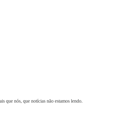
is que nós, que notícias não estamos lendo.