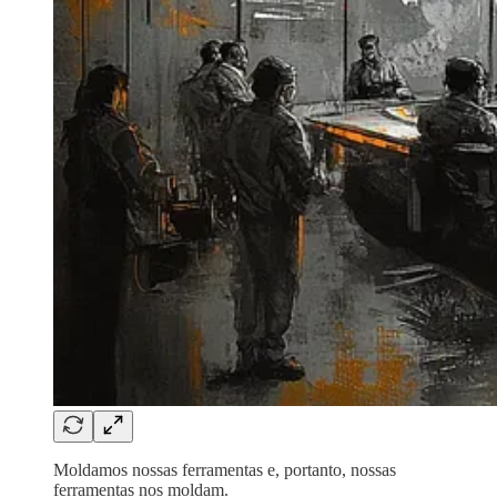
Moldamos nossas ferramentas e, portanto, nossas
ferramentas nos moldam.