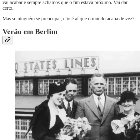
vai acabar e sempre achamos que o fim estava próximo. Vai dar
certo.
Mas se ninguém se preocupar, não é aí que o mundo acaba de vez?
Verão em Berlim