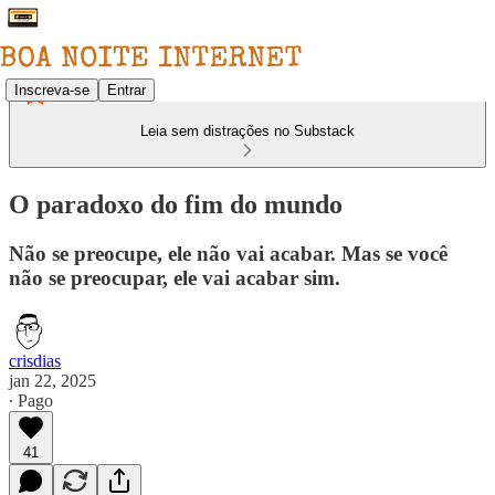
Inscreva-se
Entrar
Leia sem distrações no Substack
O paradoxo do fim do mundo
Não se preocupe, ele não vai acabar. Mas se você
não se preocupar, ele vai acabar sim.
crisdias
jan 22, 2025
∙ Pago
41