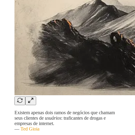
Existem apenas dois ramos de negócios que chamam
seus clientes de
usuários
: traficantes de drogas e
empresas de internet.
—
Ted Gioia