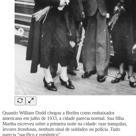
Quando William Dodd chegou a Berlim como embaixador
americano em julho de 1933, a cidade parecia normal. Sua filha
Martha escreveu sobre a primeira noite na cidade: ruas tranquilas,
árvores frondosas, nenhum sinal de soldados ou polícia. Tudo
parecia “pacífico e romântico”.