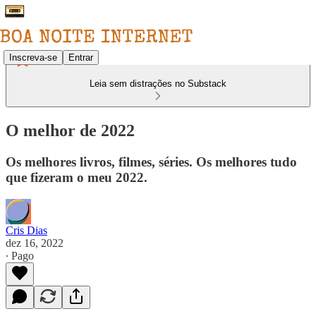
Inscreva-se
Entrar
Leia sem distrações no Substack
O melhor de 2022
Os melhores livros, filmes, séries. Os melhores tudo
que fizeram o meu 2022.
Cris Dias
dez 16, 2022
∙ Pago