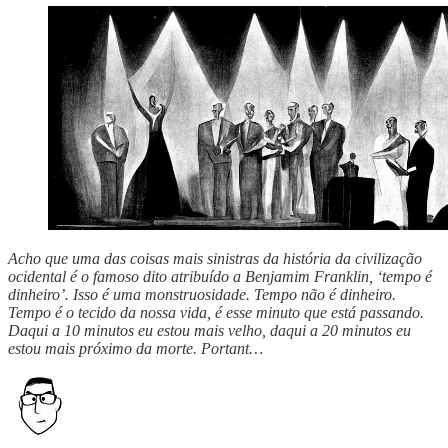
Acho que uma das coisas mais sinistras da história da civilização
ocidental é o famoso dito atribuído a Benjamim Franklin, ‘tempo é
dinheiro’. Isso é uma monstruosidade. Tempo não é dinheiro.
Tempo é o tecido da nossa vida, é esse minuto que está passando.
Daqui a 10 minutos eu estou mais velho, daqui a 20 minutos eu
estou mais próximo da morte. Portant…