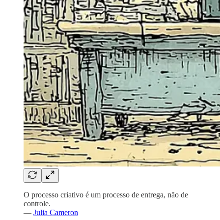
O processo criativo é um processo de entrega, não de
controle.
—
Julia Cameron