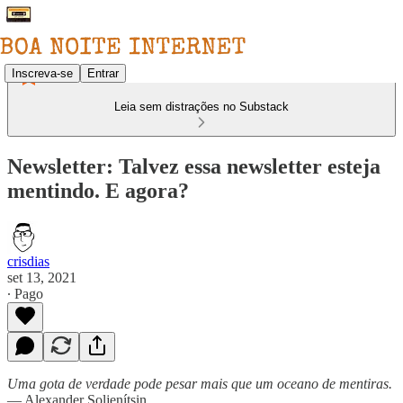
Inscreva-se
Entrar
Leia sem distrações no Substack
Newsletter: Talvez essa newsletter esteja
mentindo. E agora?
crisdias
set 13, 2021
∙ Pago
Uma gota de verdade pode pesar mais que um oceano de mentiras.
— Alexander Soljenítsin