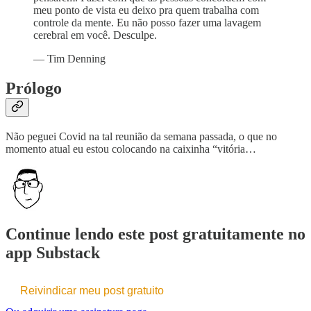
meu ponto de vista eu deixo pra quem trabalha com
controle da mente. Eu não posso fazer uma lavagem
cerebral em você. Desculpe.
— Tim Denning
Prólogo
Não peguei Covid na tal reunião da semana passada, o que no
momento atual eu estou colocando na caixinha “vitória…
Continue lendo este post gratuitamente no
app Substack
Reivindicar meu post gratuito