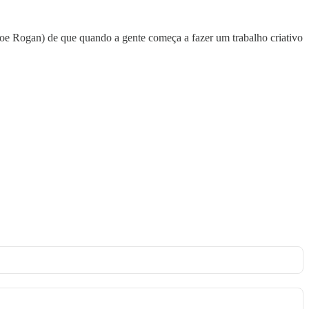
e Rogan) de que quando a gente começa a fazer um trabalho criativo