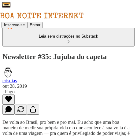
Inscreva-se
Entrar
Leia sem distrações no Substack
Newsletter #35: Jujuba do capeta
crisdias
out 28, 2019
∙ Pago
De volta ao Brasil, pro bem e pro mal. Eu acho que uma boa
maneira de medir sua própria vida e o que acontece à sua volta é a
volta de uma viagem — pra quem é privilegiado de poder viajar, é