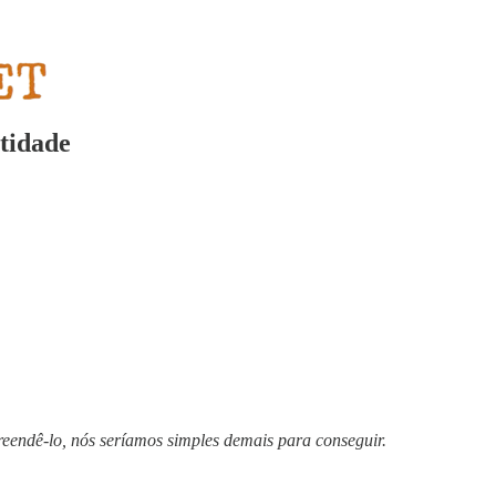
tidade
eendê-lo, nós seríamos simples demais para conseguir.