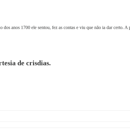
 dos anos 1700 ele sentou, fez as contas e viu que não ia dar certo. A 
tesia de crisdias.