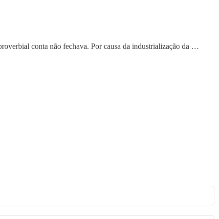
proverbial conta não fechava. Por causa da industrialização da …