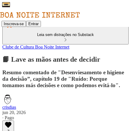
Inscreva-se
Entrar
Leia sem distrações no Substack
Clube de Cultura Boa Noite Internet
📙 Lave as mãos antes de decidir
Resumo comentado de "Desenviesamento e higiene
da decisão”, capítulo 19 de "Ruído: Porque
tomamos más decisões e como podemos evitá-lo".
crisdias
jun 20, 2026
∙ Pago