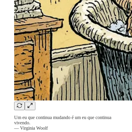
Um eu que continua mudando é um eu que continua
vivendo.
— Virginia Woolf