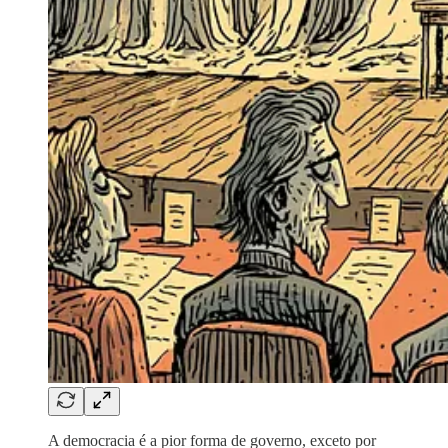
A democracia é a pior forma de governo, exceto por