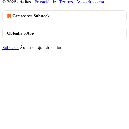
© 2026 crisdias
·
Privacidade
∙
Termos
∙
Aviso de coleta
Comece seu Substack
Obtenha o App
Substack
é o lar da grande cultura