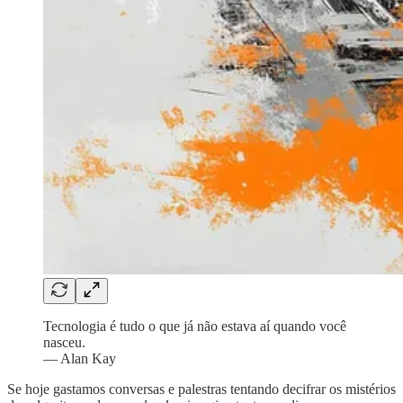
Tecnologia é tudo o que já não estava aí quando você
nasceu.
— Alan Kay
Se hoje gastamos conversas e palestras tentando decifrar os mistérios